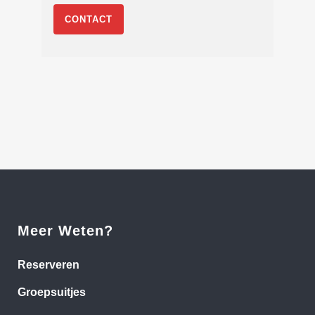
CONTACT
Meer Weten?
Reserveren
Groepsuitjes