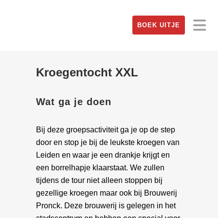
BOEK UITJE
Kroegentocht XXL
Wat ga je doen
Bij deze groepsactiviteit ga je op de step
door en stop je bij de leukste kroegen van
Leiden en waar je een drankje krijgt en
een borrelhapje klaarstaat. We zullen
tijdens de tour niet alleen stoppen bij
gezellige kroegen maar ook bij Brouwerij
Pronck. Deze brouwerij is gelegen in het