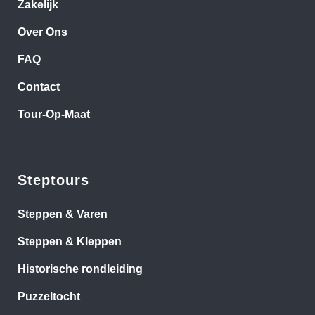
Zakelijk
Over Ons
FAQ
Contact
Tour-Op-Maat
Steptours
Steppen & Varen
Steppen & Kleppen
Historische rondleiding
Puzzeltocht