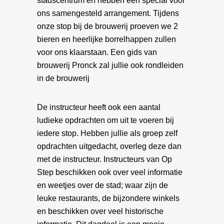
stadscentrum en hebben een special voor
ons samengesteld arrangement. Tijdens
onze stop bij de brouwerij proeven we 2
bieren en heerlijke borrelhappen zullen
voor ons klaarstaan. Een gids van
brouwerij Pronck zal jullie ook rondleiden
in de brouwerij
De instructeur heeft ook een aantal
ludieke opdrachten om uit te voeren bij
iedere stop. Hebben jullie als groep zelf
opdrachten uitgedacht, overleg deze dan
met de instructeur. Instructeurs van Op
Step beschikken ook over veel informatie
en weetjes over de stad; waar zijn de
leuke restaurants, de bijzondere winkels
en beschikken over veel historische