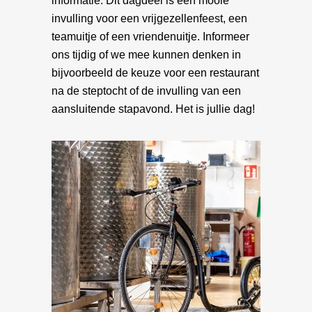
informatie. Dit dagdeel is een mooie
invulling voor een vrijgezellenfeest, een
teamuitje of een vriendenuitje. Informeer
ons tijdig of we mee kunnen denken in
bijvoorbeeld de keuze voor een restaurant
na de steptocht of de invulling van een
aansluitende stapavond. Het is jullie dag!