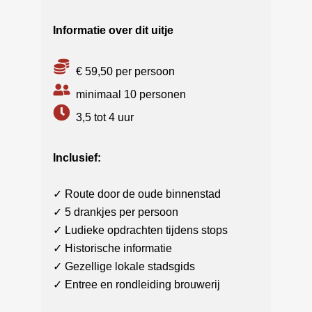
Informatie over dit uitje
€ 59,50 per persoon
minimaal 10 personen
3,5 tot 4 uur
Inclusief:
✓ Route door de oude binnenstad
✓ 5 drankjes per persoon
✓ Ludieke opdrachten tijdens stops
✓ Historische informatie
✓ Gezellige lokale stadsgids
✓ Entree en rondleiding brouwerij