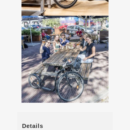
Details