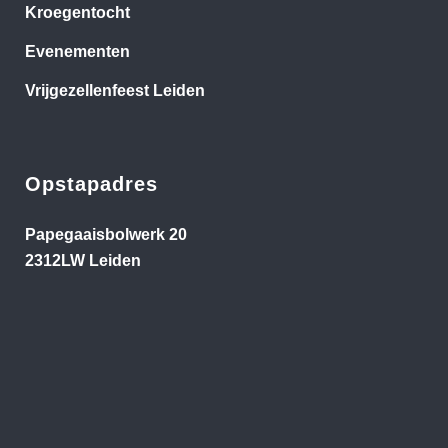
Kroegentocht
Evenementen
Vrijgezellenfeest Leiden
Opstapadres
Papegaaisbolwerk 20
2312LW Leiden