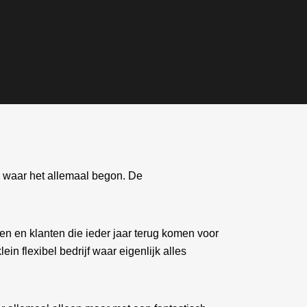
d waar het allemaal begon. De
 en klanten die ieder jaar terug komen voor
in flexibel bedrijf waar eigenlijk alles