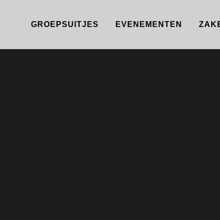
GROEPSUITJES
EVENEMENTEN
ZAK