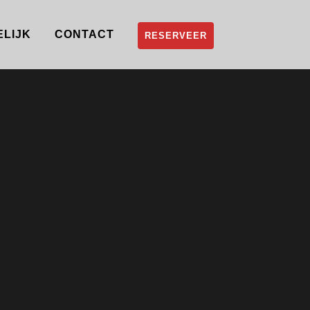
ELIJK
CONTACT
RESERVEER