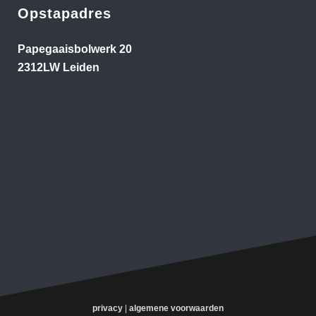
Opstapadres
Papegaaisbolwerk 20
2312LW Leiden
privacy
|
algemene voorwaarden