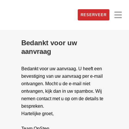
RESERVEER
Bedankt voor uw
aanvraag
Bedankt voor uw aanvraag. U heeft een
bevestiging van uw aanvraag per e-mail
ontvangen. Mocht u de e-mail niet
ontvangen, kijk dan in uw spambox. Wij
nemen contact met u op om de details te
bespreken.
Hartelijke groet,
Team OpStep