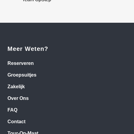
Meer Weten?
Reserveren
Groepsuitjes
Zakelijk
Over Ons
FAQ
Contact
Tour-Op-Maat