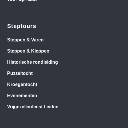
Steptours
Steppen & Varen
Steppen & Kleppen
Historische rondleiding
Puzzeltocht
Kroegentocht
Evenementen
Vrijgezellenfeest Leiden