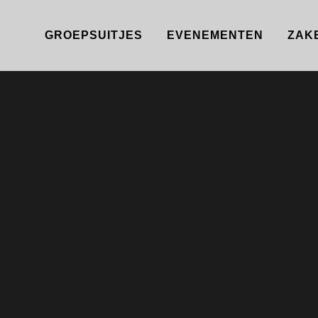
GROEPSUITJES
EVENEMENTEN
ZAK