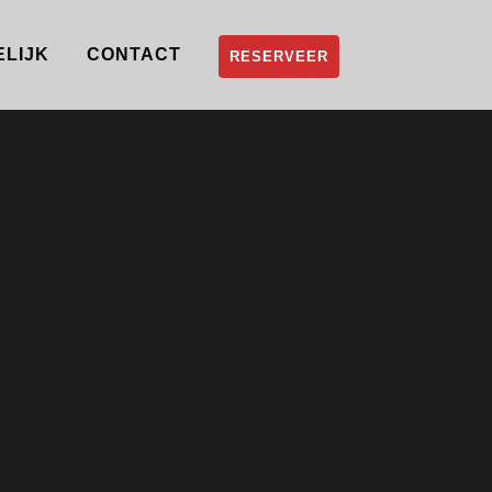
ELIJK
CONTACT
RESERVEER