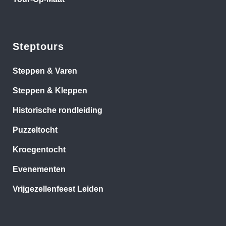
Steptours
Steppen & Varen
Steppen & Kleppen
Historische rondleiding
Puzzeltocht
Kroegentocht
Evenementen
Vrijgezellenfeest Leiden