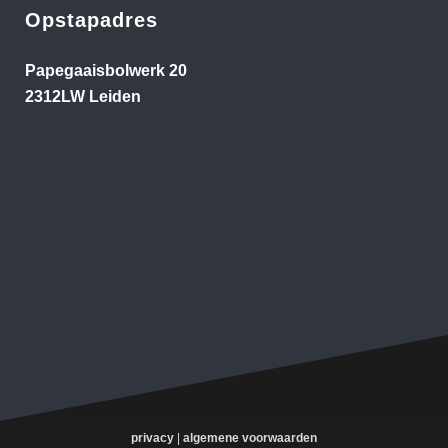
Opstapadres
Papegaaisbolwerk 20
2312LW Leiden
privacy
|
algemene voorwaarden