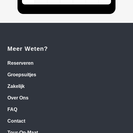
Meer Weten?
Reserveren
Groepsuitjes
Zakelijk
Over Ons
FAQ
Contact
Tour-Op-Maat