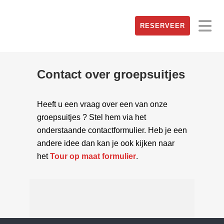
RESERVEER
Contact over groepsuitjes
Heeft u een vraag over een van onze
groepsuitjes ? Stel hem via het
onderstaande contactformulier. Heb je een
andere idee dan kan je ook kijken naar
het
Tour op maat formulier
.