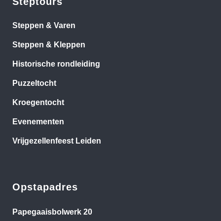
Steptours
Steppen & Varen
Steppen & Kleppen
Historische rondleiding
Puzzeltocht
Kroegentocht
Evenementen
Vrijgezellenfeest Leiden
Opstapadres
Papegaaisbolwerk 20