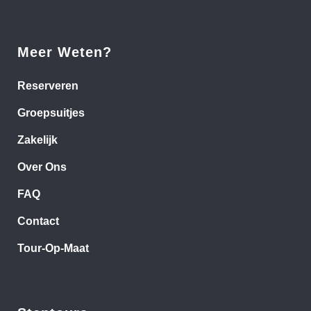
Meer Weten?
Reserveren
Groepsuitjes
Zakelijk
Over Ons
FAQ
Contact
Tour-Op-Maat