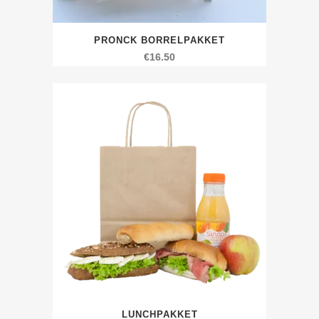
PRONCK BORRELPAKKET
€
16.50
LUNCHPAKKET