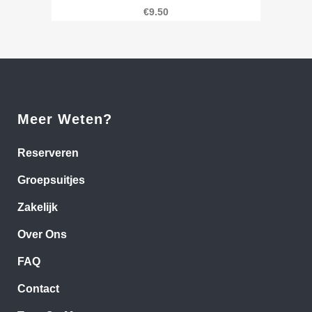
€
9.50
Meer Weten?
Reserveren
Groepsuitjes
Zakelijk
Over Ons
FAQ
Contact