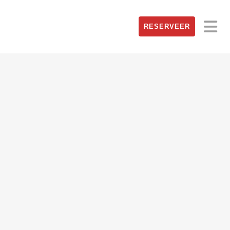
RESERVEER