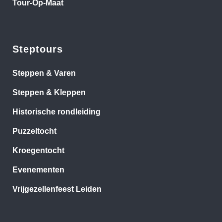
Tour-Op-Maat
Steptours
Steppen & Varen
Steppen & Kleppen
Historische rondleiding
Puzzeltocht
Kroegentocht
Evenementen
Vrijgezellenfeest Leiden