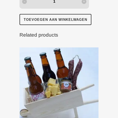
Poncho
quantity
TOEVOEGEN AAN WINKELWAGEN
Related products